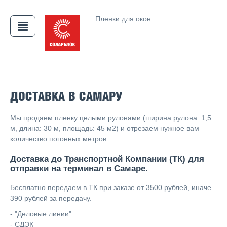
Пленки для окон
АЯ
ДОСТАВКА В САМАРУ
Мы продаем пленку целыми рулонами (ширина рулона: 1,5
м, длина: 30 м, площадь: 45 м2) и отрезаем нужное вам
количество погонных метров.
Доставка до Транспортной Компании (ТК) для
отправки на терминал в Самаре.
Бесплатно передаем в ТК при заказе от 3500 рублей, иначе
390 рублей за передачу.
- "Деловые линии"
- СДЭК