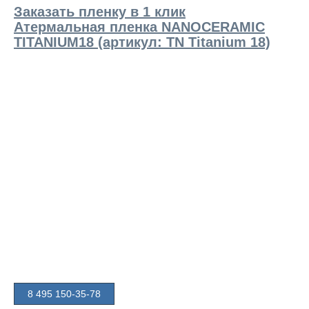
Заказать пленку в 1 клик
Атермальная пленка NANOCERAMIC
TITANIUM18 (артикул: TN Titanium 18)
8 495 150-35-78