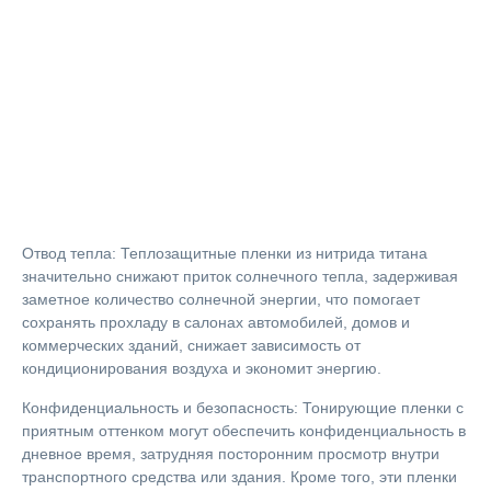
Отвод тепла: Теплозащитные пленки из нитрида титана
значительно снижают приток солнечного тепла, задерживая
заметное количество солнечной энергии, что помогает
сохранять прохладу в салонах автомобилей, домов и
коммерческих зданий, снижает зависимость от
кондиционирования воздуха и экономит энергию.
Конфиденциальность и безопасность: Тонирующие пленки с
приятным оттенком могут обеспечить конфиденциальность в
дневное время, затрудняя посторонним просмотр внутри
транспортного средства или здания. Кроме того, эти пленки