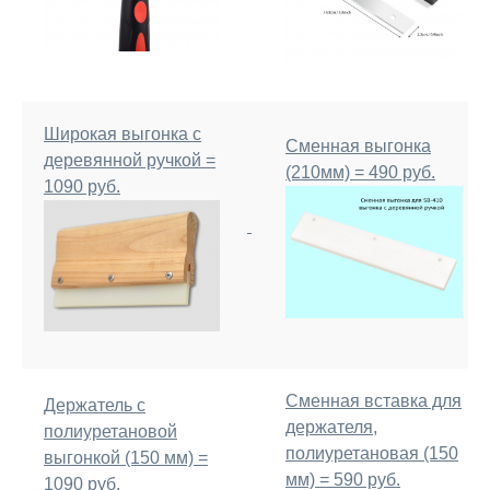
Широкая выгонка с
Сменная выгонка
деревянной ручкой =
(210мм) = 490 руб.
1090 руб.
Сменная вставка для
Держатель с
держателя,
полиуретановой
полиуретановая (150
выгонкой (150 мм) =
мм) = 590 руб.
1090 руб.